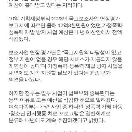
예산이 홀대받고 있다는 지적이다.
10일 기획재정부의 '2023년 국고보조사업 연장평가
보고서'에 따르면 올해 12억3천만원이었던 가정폭력·
성폭력 재발 방지 사업 예산은 내년 예산안에서 전액
삭감됐다.
보조사업 연장 평가단은 "국고지원의 타당성이 있고
정부 지원이 없을 경우 해당 서비스가 제공되지 않을
개연성이 높다"며 가정폭력·성폭력 재발 방지 사업을
내년에도 계속 지원할 필요가 있다는 최종 평가
의견을 내놨다.
하지만 정부는 일부 사업이 법무부와 중복된다는
등의 이유로 모든 예산을 삭감한 것으로 알려졌다.
여성가족부는 관련 사업 중 하나인 '성폭력 가해 아동
·청소년 인지행동 치료 프로그램'은 일반회계로
분류해 내년에도 계속 추진하겠다고 밝혔다.