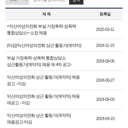
제 목
등록일
<익산여성의전화 부설 가정폭력·성폭력
2025-03-11
통합상담소> 소장 채용
(마감)익산여성의전화 상근 활동가(계약직)
2024-11-19
부설 가정폭력·성폭력 통합상담소
2024-08-05
상근활동가(계약직) 채용 제 4차 공고-
익산여성의전화 상근 활동가(계약직) 채용
2024-06-27
공고 - 마감
익산여성의전화 상근 활동가(계약직) 채용
2024-06-03
재공고 - 마감
익산여성의전화 상근 활동가(계약직)
2024-04-23
채용공고-마감