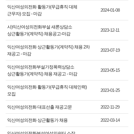
익산여성의전화 활동가(무급휴직 대체
2024-01-08
근무자) 모집 - 마감
사)익산여성의전화부설 새론상담소
2023-12-11
상근활동가(계약직) 채용공고-마감
익산여성의전화 상근활동가(계약직) 채용 2차
2023-07-19
재공고 - 마감
익산여성의전화부설가정폭력상담소
2023-05-15
상근활동가(계약직) 채용 재공고 - 마감
익산여성의전화 활동가(무급휴직 대체인력)
2023-01-25
모집
익산여성의전화 대표선출 재공고문
2022-11-29
익산여성의전화 상근활동가 채용
2022-03-14
익산여성의전화부설여성의쉼터 소장