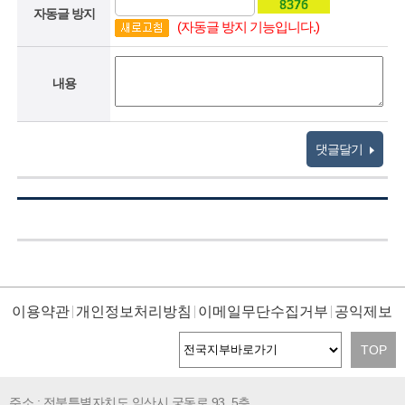
자동글 방지
(자동글 방지 기능입니다.)
내용
댓글달기
이용약관
개인정보처리방침
이메일무단수집거부
공익제보
TOP
주소 : 전북특별자치도 익산시 궁동로 93, 5층