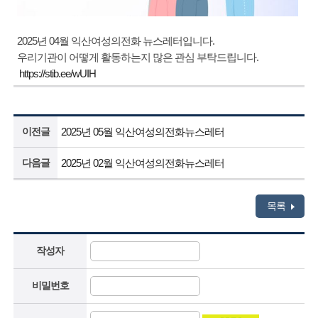
2025년 04월 익산여성의전화 뉴스레터입니다.
우리기관이 어떻게 활동하는지 많은 관심 부탁드립니다.
https://stib.ee/wUIH
이전글
2025년 05월 익산여성의전화뉴스레터
다음글
2025년 02월 익산여성의전화뉴스레터
목록
작성자
비밀번호