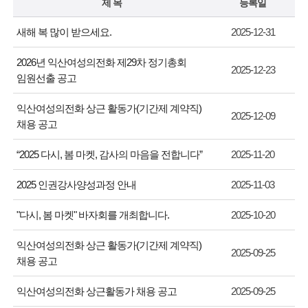
제 목
등록일
새해 복 많이 받으세요.
2025-12-31
2026년 익산여성의전화 제29차 정기총회
2025-12-23
임원선출 공고
익산여성의전화 상근 활동가(기간제 계약직)
2025-12-09
채용 공고
“2025 다시, 봄 마켓, 감사의 마음을 전합니다”
2025-11-20
2025 인권강사양성과정 안내
2025-11-03
"다시, 봄 마켓" 바자회를 개최합니다.
2025-10-20
익산여성의전화 상근 활동가(기간제 계약직)
2025-09-25
채용 공고
익산여성의전화 상근활동가 채용 공고
2025-09-25