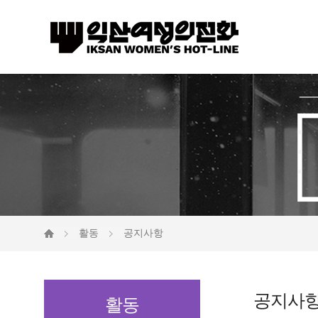
활동
공지사항
공지사
활동