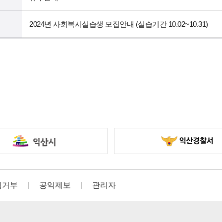
2024년 사회복시실습생 모집안내 (실습기간 10.02~10.31)
집거부
공익제보
관리자