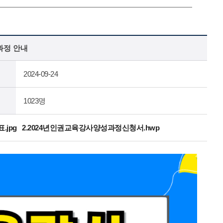
과정 안내
2024-09-24
1023명
jpg
2.2024년인권교육강사양성과정신청서.hwp