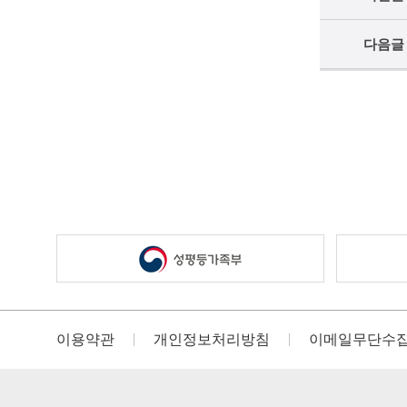
다음글
이용약관
개인정보처리방침
이메일무단수