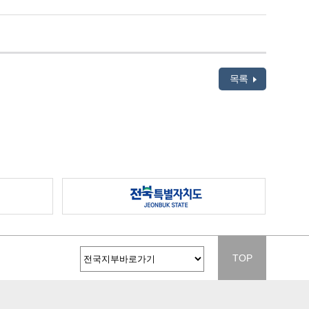
목록
TOP