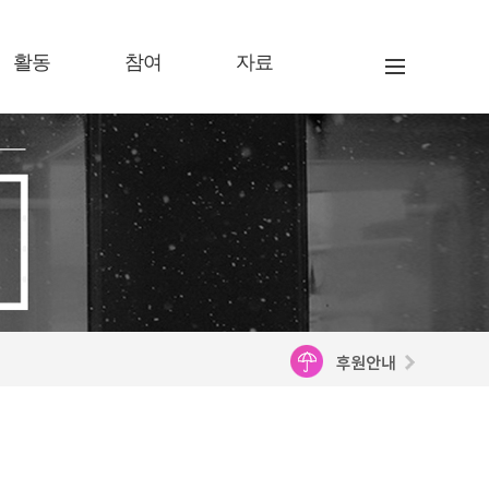
활동
참여
자료