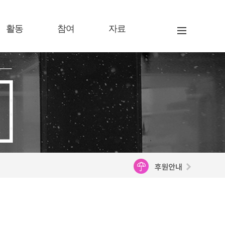
활동
참여
자료