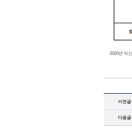
2020년 
이전글
다음글