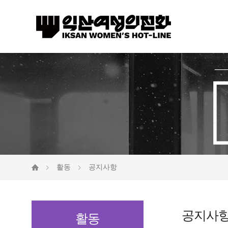
활동
공지사항
공지사
활동