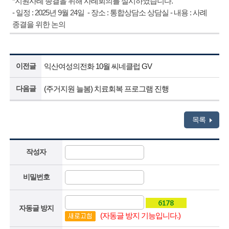
*지원사례 종결을 위해 사례회의를 실시하였습니다.
- 일정 : 2025년 9월 24일 - 장소 : 통합상담소 상담실 - 내용 : 사례
종결을 위한 논의
이전글
익산여성의전화 10월 씨네클럽 GV
다음글
(주거지원 늘봄) 치료회복 프로그램 진행
목록
작성자
비밀번호
자동글 방지
(자동글 방지 기능입니다.)