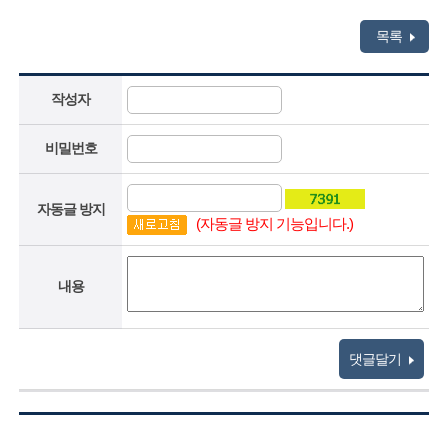
목록
작성자
비밀번호
자동글 방지
(자동글 방지 기능입니다.)
내용
댓글달기