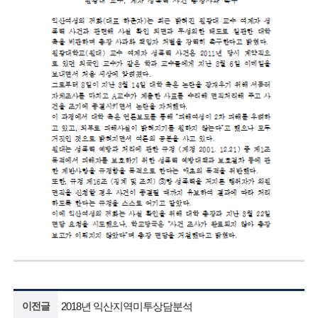
이전글
2018년 익산지역미투상담분석