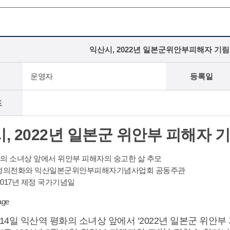
익산시, 2022년 일본군위안부피해자 기림
운영자
등록일
드
, 2022년 일본군 위안부 피해자 
의 소녀상 앞에서 위안부 피해자의 숭고한 삶 추모
여성의전화와 익산일본군위안부피해자기념사업회 공동주관
2017년 제정 국가기념일
14일 익산역 평화의 소녀상 앞에서 ‘2022년 일본군 위안부