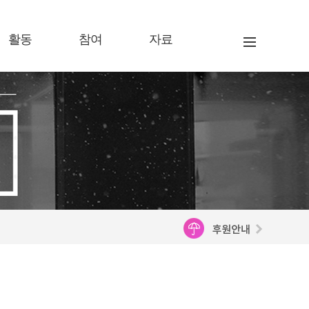
활동
참여
자료