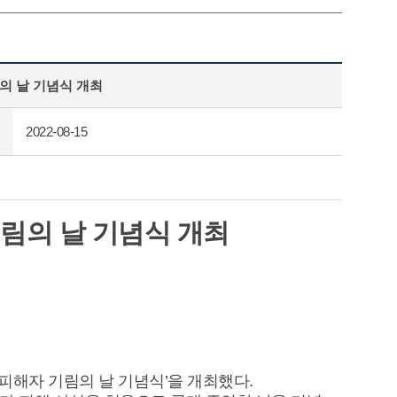
의 날 기념식 개최
2022-08-15
기림의 날 기념식 개최
 피해자 기림의 날 기념식’을 개최했다.