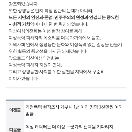
강조되었습니다.
또한 성평등은 단지 특정 집단의 문제가 아니라,
모든 시민의 안전과 존엄, 민주주의의 완성과 연결되는 중요한
사회적 가치
임이 다시 한 번 확인되었습니다.
익산여성의전화는 이번 현장 참여를 통해
여성폭력 피해자의 목소리를 더욱 가까이에서 듣고,
지역사회 안에서 성평등한 문화와 여성폭력 없는 일상을 만들기
위한 활동의 중요성을 다시금 되새겼습니다.
앞으로도 익산여성의전화는
여성폭력 피해자 지원과 연대,
그리고 성평등한 사회를 위한 실천을 지역에서 꾸준히
이어가겠습니다.
가정폭력 현장조사 거부시 1년 이하 징역·1천만원 이하
이전글
벌금
여성 캐릭터는 더 이상 누군가의 선택을 기다리지
다음글