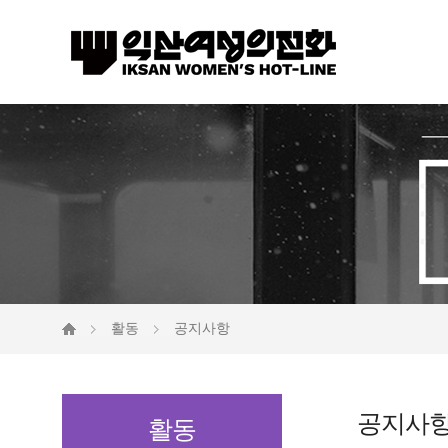
활동
공지사항
공지사
활동