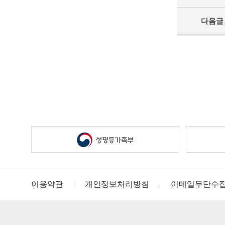
다음글
이용약관
개인정보처리방침
이메일무단수