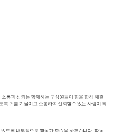
.
소통과 신뢰는 함께하는 구성원들이 힘을 합해 해결
도록 귀를 기울이고 소통하여 신뢰할수 있는 사람이 되
 있도록 내부적으로 활동가 학습을 하겠습니다
.
활동