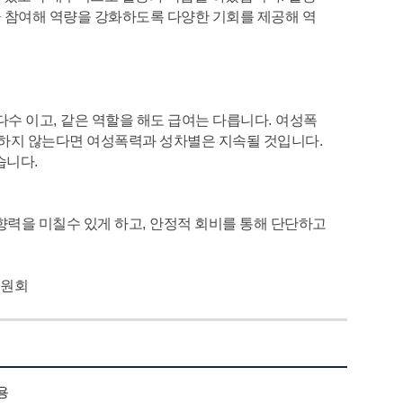
 참여해 역량을 강화하도록 다양한 기회를 제공해 역
다수 이고
,
같은 역할을 해도 급여는 다릅니다
.
여성폭
변하지 않는다면 여성폭력과 성차별은 지속될 것입니다
.
습니다
.
향력을 미칠수 있게 하고
,
안정적 회비를 통해 단단하고
위원회
용