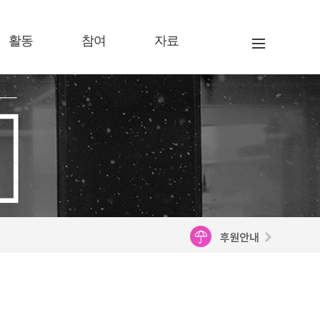
활동
참여
자료