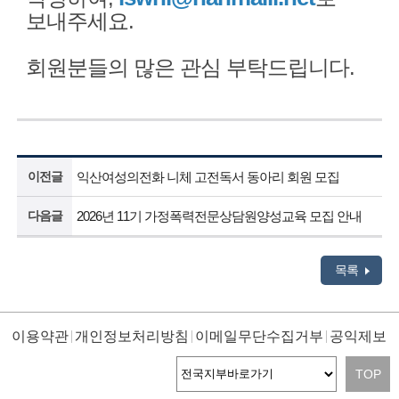
보내주세요.
회원분들의 많은 관심 부탁드립니다.
이전글
익산여성의전화 니체 고전독서 동아리 회원 모집
다음글
2026년 11기 가정폭력전문상담원양성교육 모집 안내
목록
이용약관
개인정보처리방침
이메일무단수집거부
공익제보
TOP