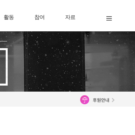
활동
참여
자료