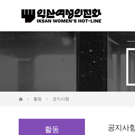
활동
공지사항
공지사
활동