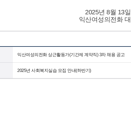
2025년 8월 13일
익산여성의전화 
익산여성의전화 상근활동가(기간제 계약직) 3차 채용 공고
2025년 사회복지실습 모집 안내(하반기)